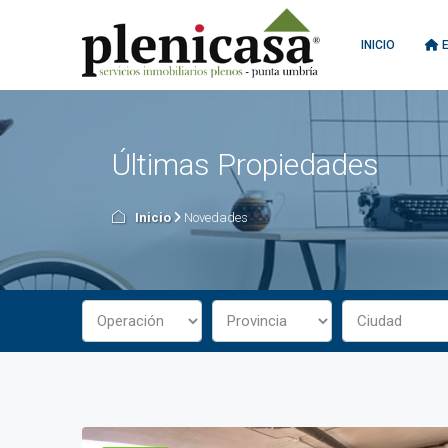
INICIO
E
Últimas Propiedades
Inicio
Novedades