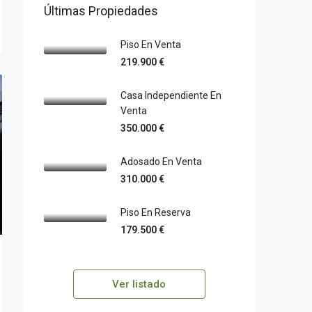
Últimas Propiedades
Piso En Venta
219.900 €
Casa Independiente En
Venta
350.000 €
Adosado En Venta
310.000 €
Piso En Reserva
179.500 €
Ver listado